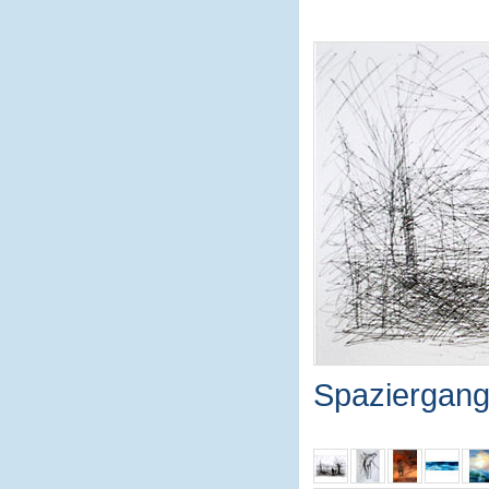
Spaziergang