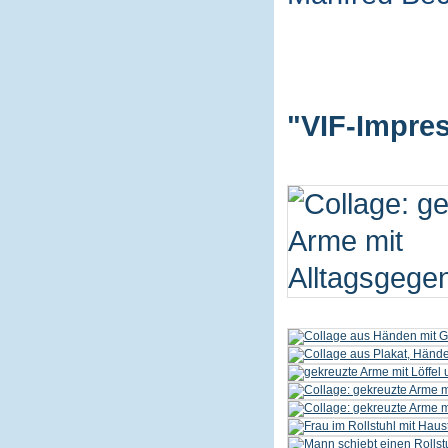
"VIF-Impres