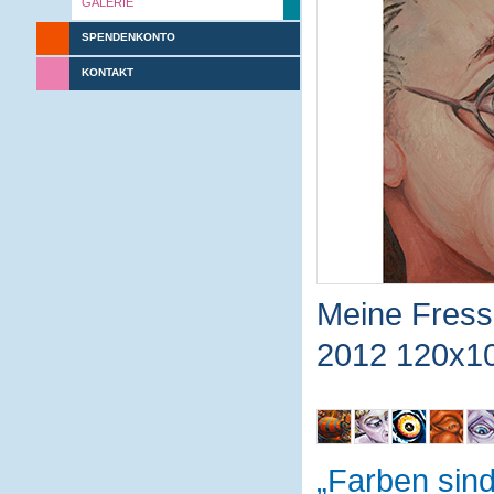
GALERIE
SPENDENKONTO
KONTAKT
Meine Fres
2012 120x1
Farben sin