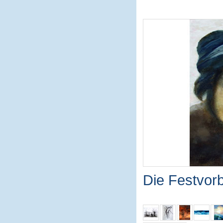
Die Festvor