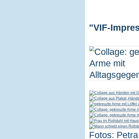
"VIF-Impres
Fotos: Petra