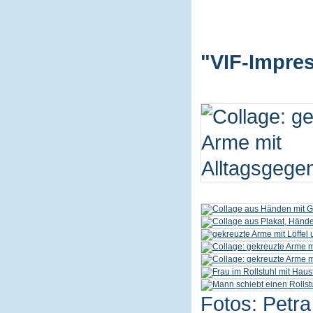
"VIF-Impres
Fotos: Petra