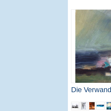
Die Verwand