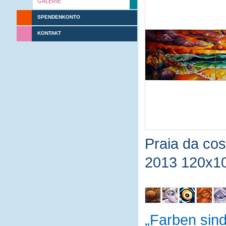
GALERIE
SPENDENKONTO
KONTAKT
Praia da co
2013 120x1
Farben sin