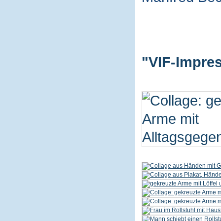
"VIF-Impres