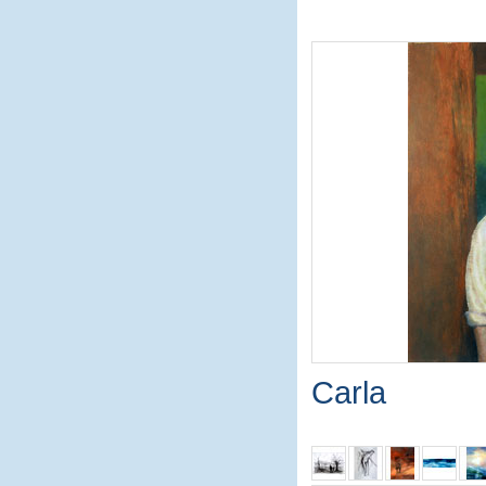
Carla