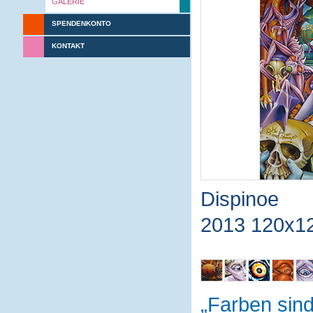
GALERIE
SPENDENKONTO
KONTAKT
Dispinoe
2013 120x1
Farben sin