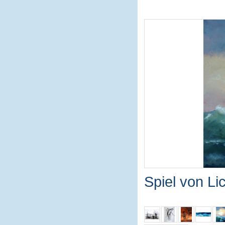
Spiel von L