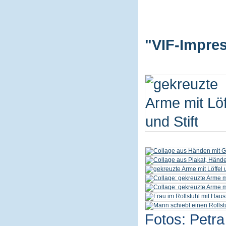
"VIF-Impres
Fotos: Petra