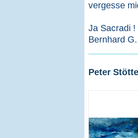
vergesse mi
Ja Sacradi !
Bernhard G. 
Peter Stötte