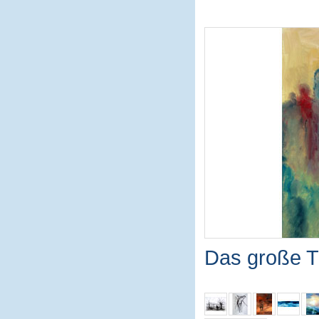
Das große T