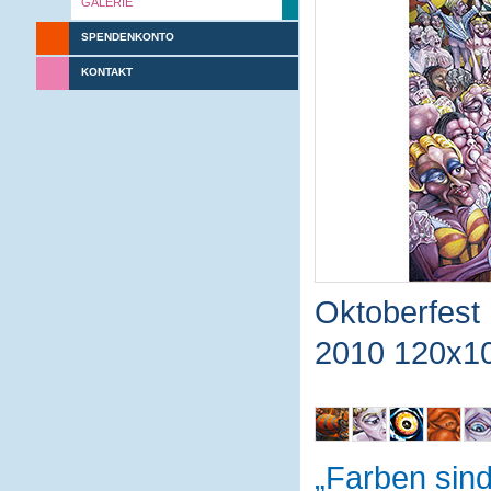
GALERIE
SPENDENKONTO
KONTAKT
Oktoberfest
2010 120x1
Farben sin