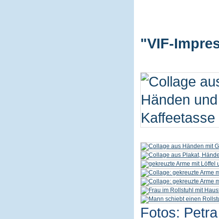
"VIF-Impres
Fotos: Petra