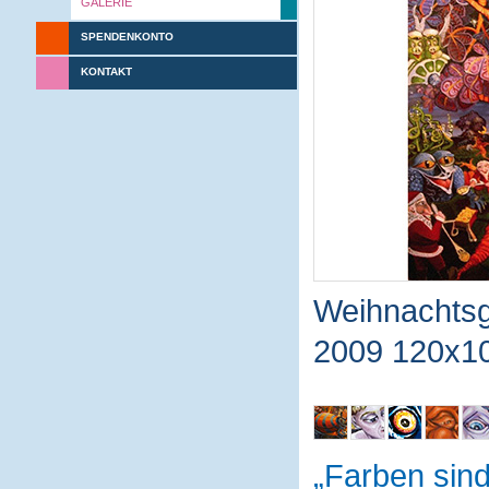
GALERIE
SPENDENKONTO
KONTAKT
Weihnachtsg
2009 120x1
Farben sin