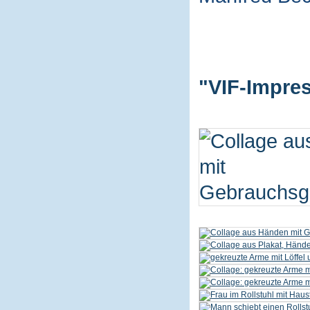
"VIF-Impres