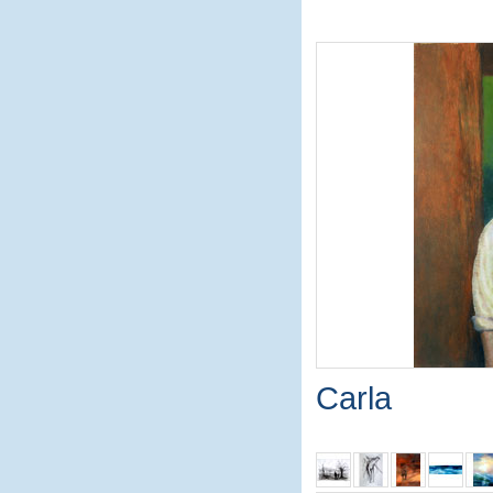
Carla