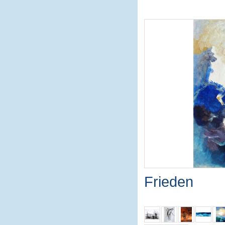
Frieden