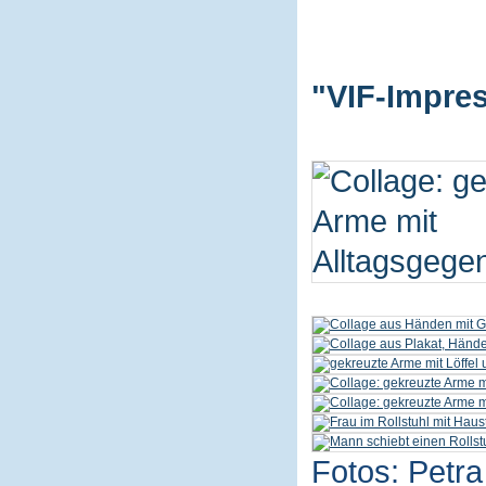
"VIF-Impres
Fotos: Petra