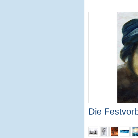
Die Festvor