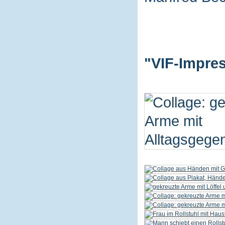
"VIF-Impres