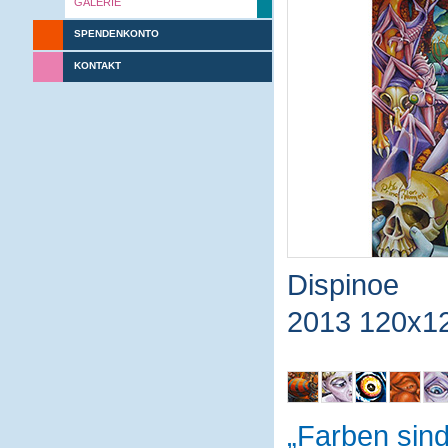
GALERIE
SPENDENKONTO
KONTAKT
Dispinoe
2013 120x1
Farben sin