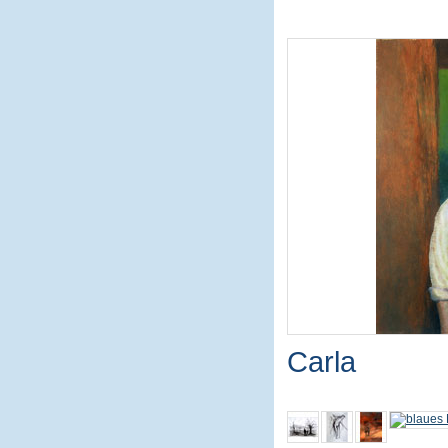
Carla