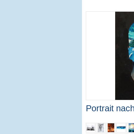
Portrait nac