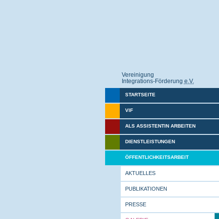
Vereinigung
Integrations-Förderung
e.V.
STARTSEITE
VIF
ALS ASSISTENTIN ARBEITEN
DIENSTLEISTUNGEN
ÖFFENTLICHKEITSARBEIT
AKTUELLES
PUBLIKATIONEN
PRESSE