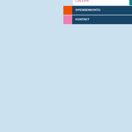
GALERIE
SPENDENKONTO
KONTAKT