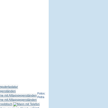
Fotos:
Petra