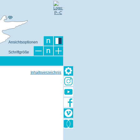
Ansichtsoptionen
Schriftgröße
Inhaltsverzeichnis