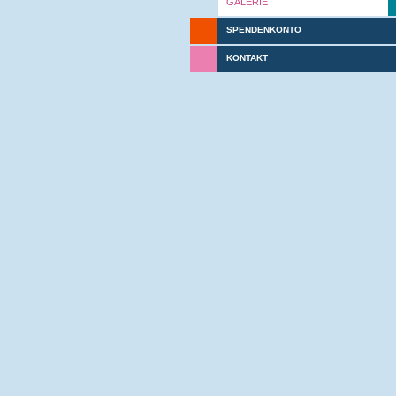
GALERIE
SPENDENKONTO
KONTAKT