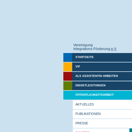
Vereinigung
Integrations-Förderung
e.V.
STARTSEITE
VIF
ALS ASSISTENTIN ARBEITEN
DIENSTLEISTUNGEN
ÖFFENTLICHKEITSARBEIT
AKTUELLES
PUBLIKATIONEN
PRESSE