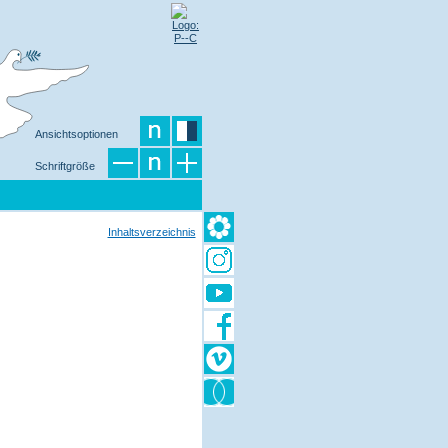
Ansichtsoptionen
Schriftgröße
Inhaltsverzeichnis