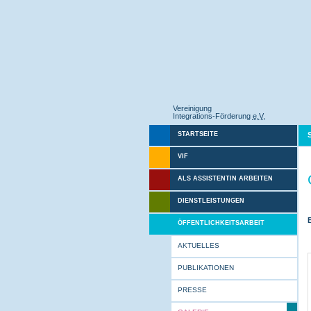
Vereinigung
Integrations-Förderung
e.V.
STARTSEITE
VIF
ALS ASSISTENTIN ARBEITEN
DIENSTLEISTUNGEN
ÖFFENTLICHKEITSARBEIT
AKTUELLES
PUBLIKATIONEN
PRESSE