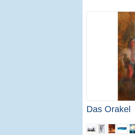
Das Orakel