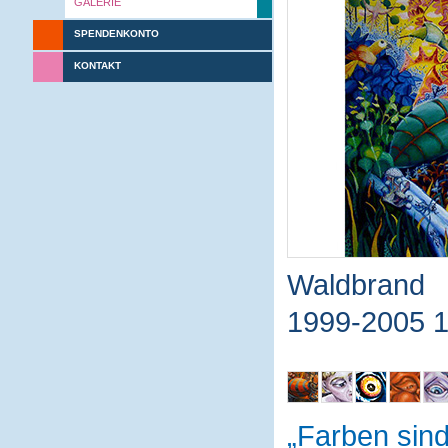
GALERIE
SPENDENKONTO
KONTAKT
Waldbrand
1999-2005 
Farben sin