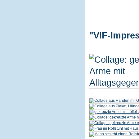
"VIF-Impres