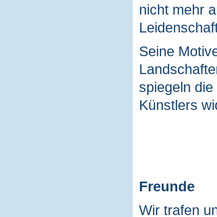
nicht mehr a
Leidenschaft
Seine Motive
Landschaften
spiegeln die
Künstlers wi
Freunde
Wir trafen u