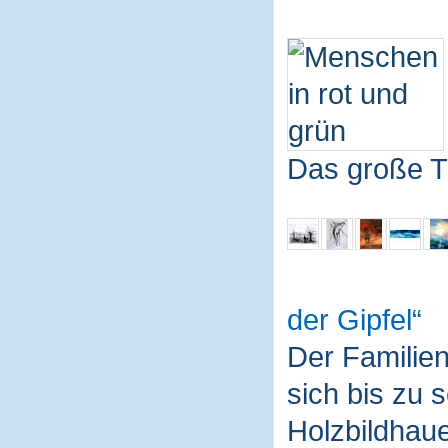
Das große T
der Gipfel
Der Familie
sich bis zu 
Holzbildhaue