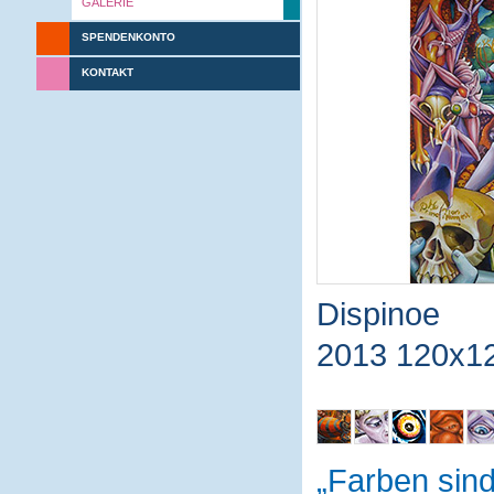
GALERIE
SPENDENKONTO
KONTAKT
Dispinoe
2013 120x1
Farben sin