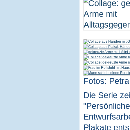
Fotos: Petra
Die Serie z
"Persönliche
Entwurfsarbe
Plakate ent