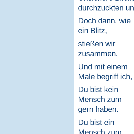
durchzuckten un
Doch dann, wie
ein Blitz,
stießen wir
zusammen.
Und mit einem
Male begriff ich,
Du bist kein
Mensch zum
gern haben.
Du bist ein
Mensch zum