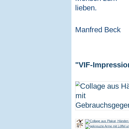
lieben.
Manfred Beck
"VIF-Impressio