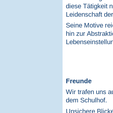
diese Tätigkeit 
Leidenschaft der
Seine Motive rei
hin zur Abstrakti
Lebenseinstellun
Freunde
Wir trafen uns a
dem Schulhof.
Unsichere Blick