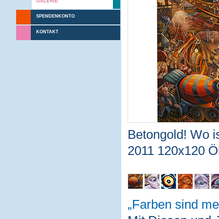
GALERIE
SPENDENKONTO
KONTAKT
Betongold! Wo is
2011 120x120 Ö
Farben sind me