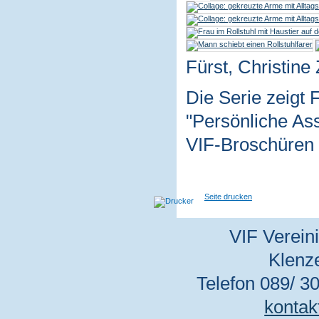
Fürst, Christine
Die Serie zeigt
"Persönliche Ass
VIF-Broschüren 
Seite drucken
VIF Vereini
Klenz
Telefon 089/ 30
kontak