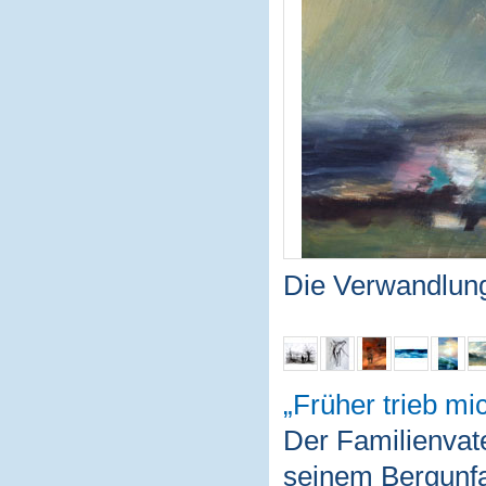
Die Verwandlun
Früher trieb mi
Der Familienvat
seinem Bergunfal