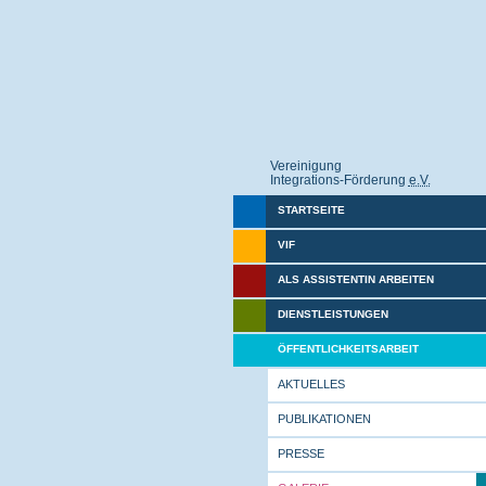
Vereinigung
Integrations-Förderung
e.V.
STARTSEITE
VIF
ALS ASSISTENTIN ARBEITEN
DIENSTLEISTUNGEN
ÖFFENTLICHKEITSARBEIT
AKTUELLES
PUBLIKATIONEN
PRESSE