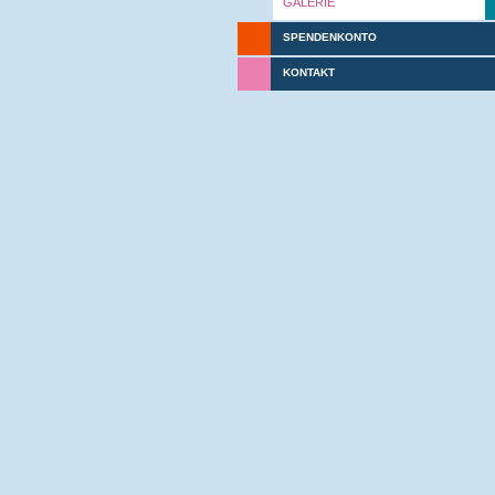
GALERIE
SPENDENKONTO
KONTAKT