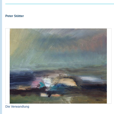
Peter Stötter
Die Verwandlung