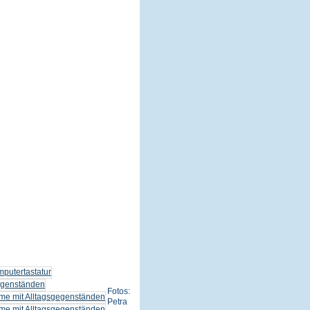
Fotos:
Petra