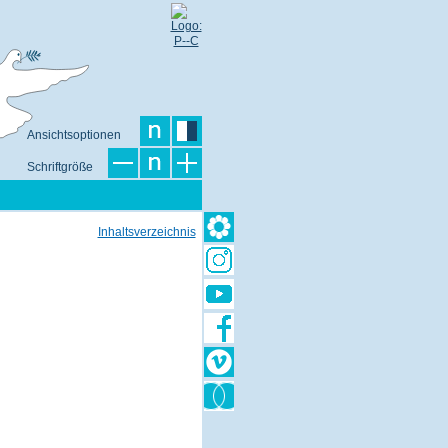
Ansichtsoptionen
Schriftgröße
Inhaltsverzeichnis