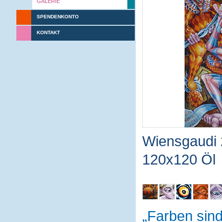
GALERIE
SPENDENKONTO
KONTAKT
Wiensgaudi
120x120 Öl
Farben sin