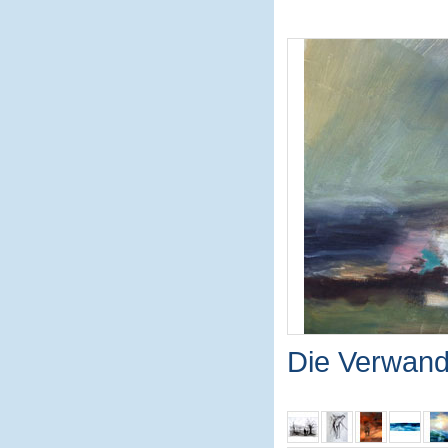
Die Verwand