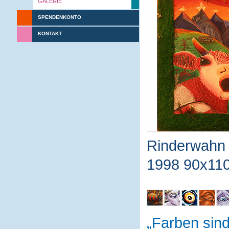
GALERIE
SPENDENKONTO
KONTAKT
Rinderwahn
1998 90x110
Farben sin