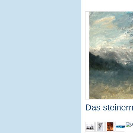
Das steiner