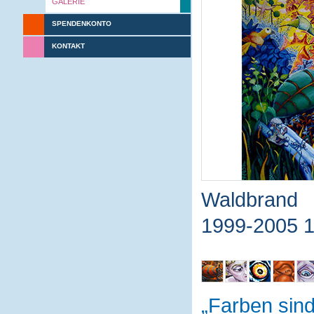
GALERIE
SPENDENKONTO
KONTAKT
Waldbrand
1999-2005 
Farben sin