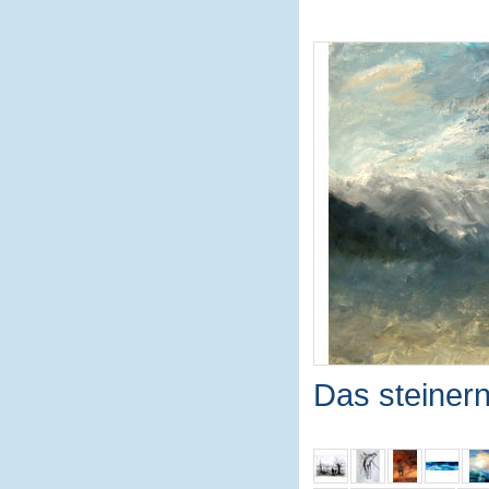
Das steiner