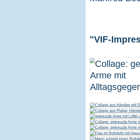
"VIF-Impres