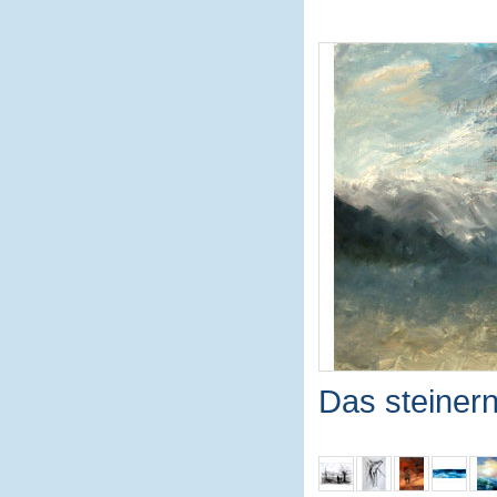
Das steiner