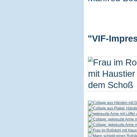
"VIF-Impres