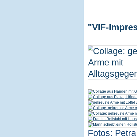
"VIF-Impres
Fotos: Petra