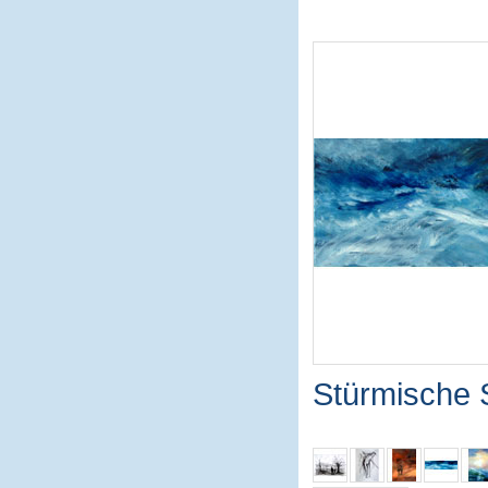
Stürmische 