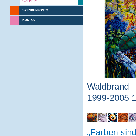
GALERIE
SPENDENKONTO
KONTAKT
Waldbrand
1999-2005 
Farben sin