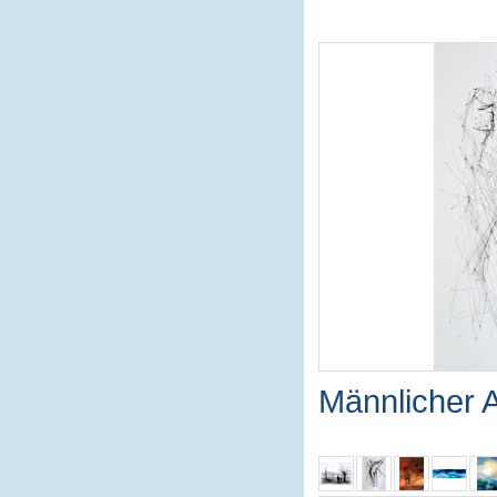
Männlicher 