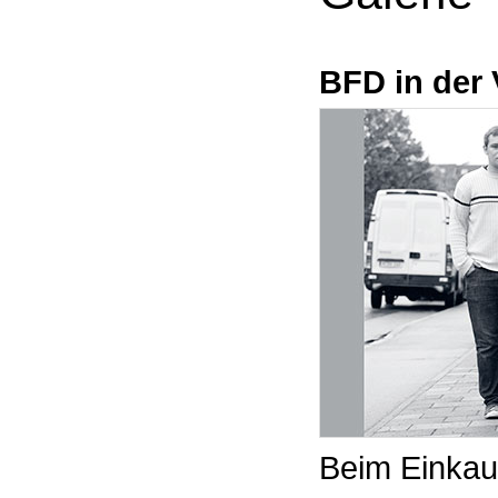
BFD in der 
Beim Einkau