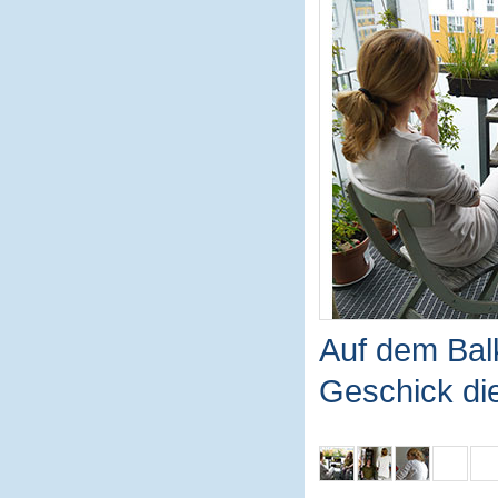
Auf dem Balko
Geschick die